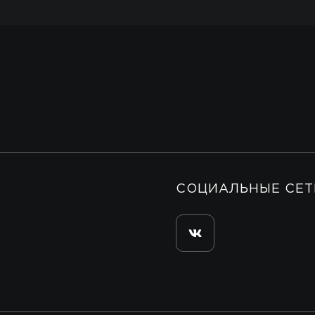
СОЦИАЛЬНЫЕ СЕТ