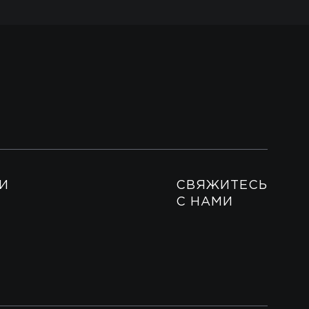
И
СВЯЖИТЕСЬ
С НАМИ