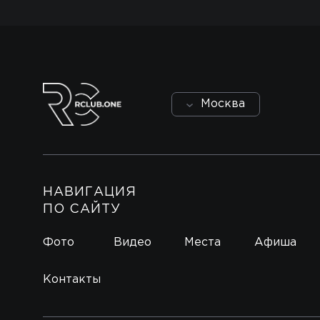
Москва
НАВИГАЦИЯ
ПО САЙТУ
Фото
Видео
Места
Афиша
Контакты