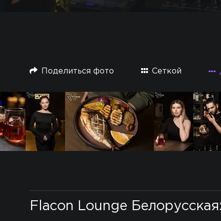
Поделиться фото
Сеткой
Flacon Lounge Белорусская