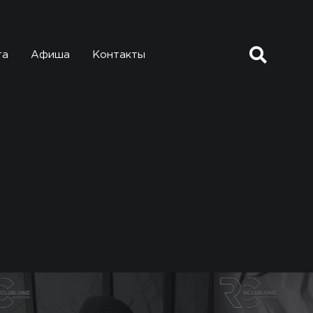
та
Афиша
Контакты