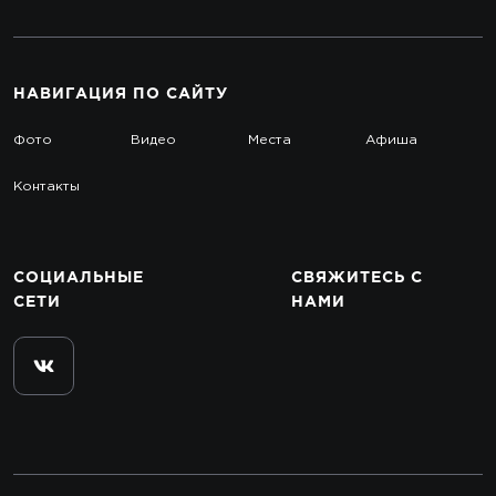
НАВИГАЦИЯ
ПО САЙТУ
Фото
Видео
Места
Афиша
Контакты
СОЦИАЛЬНЫЕ
СВЯЖИТЕСЬ
С
СЕТИ
НАМИ