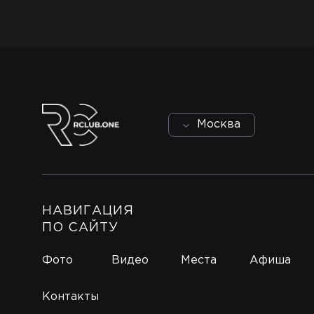
Москва
НАВИГАЦИЯ
ПО САЙТУ
Фото
Видео
Места
Афиша
Контакты