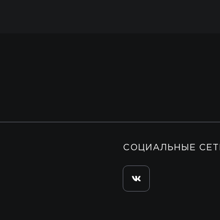
СОЦИАЛЬНЫЕ СЕТ