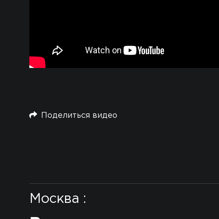
Поделиться видео
Москва :