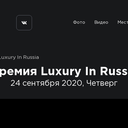
Фото
Видео
Мес
uxury In Russia
ремия Luxury In Russ
24 сентября 2020, Четверг