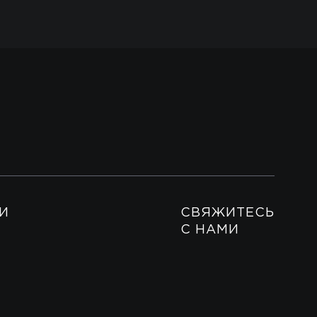
И
СВЯЖИТЕСЬ
С НАМИ