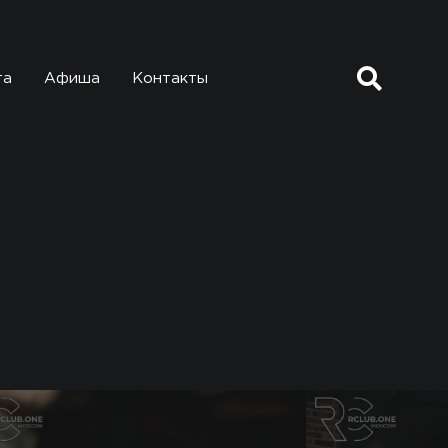
та
Афиша
Контакты