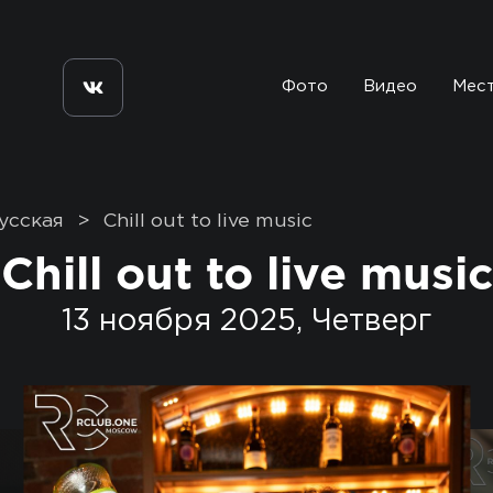
Фото
Видео
Мес
усская
>
Chill out to live music
Chill out to live music
13 ноября 2025, Четверг