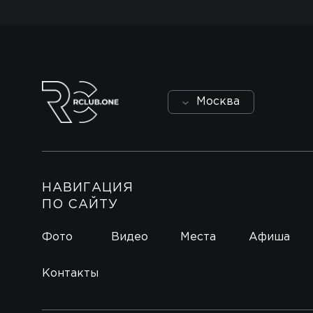
Москва
НАВИГАЦИЯ
ПО САЙТУ
Фото
Видео
Места
Афиша
Контакты