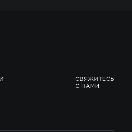
И
СВЯЖИТЕСЬ
С НАМИ