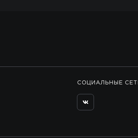
СОЦИАЛЬНЫЕ СЕТ