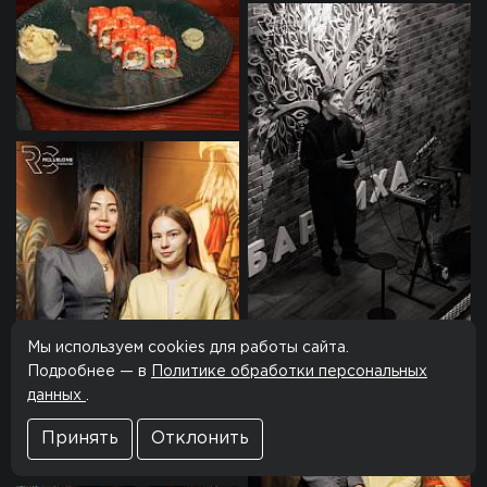
Мы используем cookies для работы сайта.
Подробнее — в
Политике обработки персональных
данных
.
Принять
Отклонить