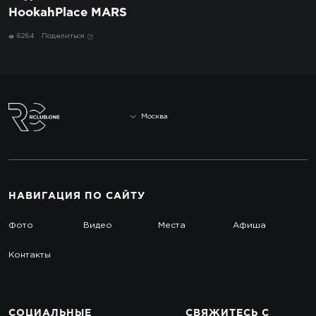
HookahPlace MARS
6264
Поделиться
Москва
НАВИГАЦИЯ
ПО САЙТУ
Фото
Видео
Места
Афиша
Контакты
СОЦИАЛЬНЫЕ
СВЯЖИТЕСЬ
С