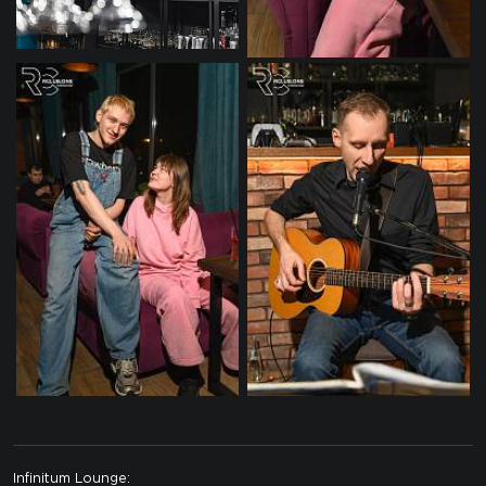
Infinitum Lounge: