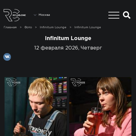
Москва
Главная
>
Фото
>
Infinitum Lounge
>
Infinitum Lounge
Infinitum Lounge
12 февраля 2026, Четверг