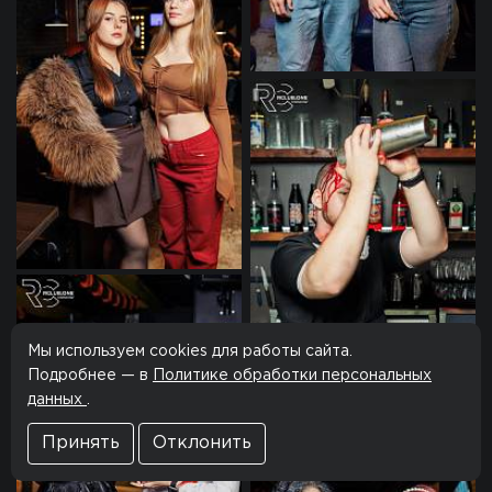
Мы используем cookies для работы сайта.
Подробнее — в
Политике обработки персональных
данных
.
Принять
Отклонить