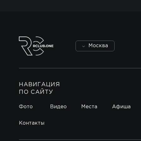
Москва
НАВИГАЦИЯ
ПО САЙТУ
Фото
Видео
Места
Афиша
Контакты