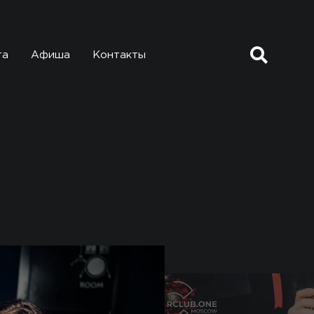
та
Афиша
Контакты