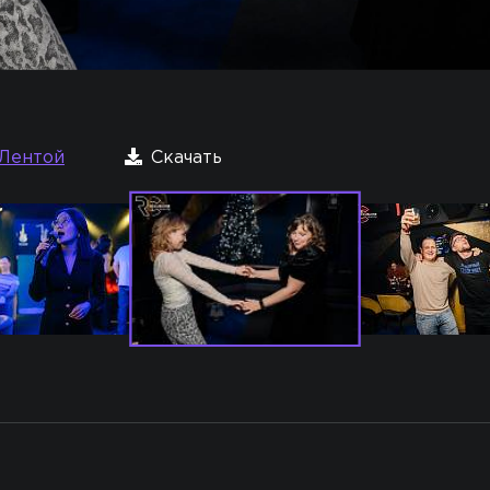
Лентой
Скачать