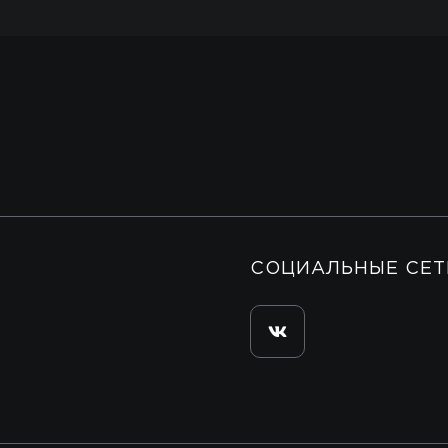
СОЦИАЛЬНЫЕ СЕТ