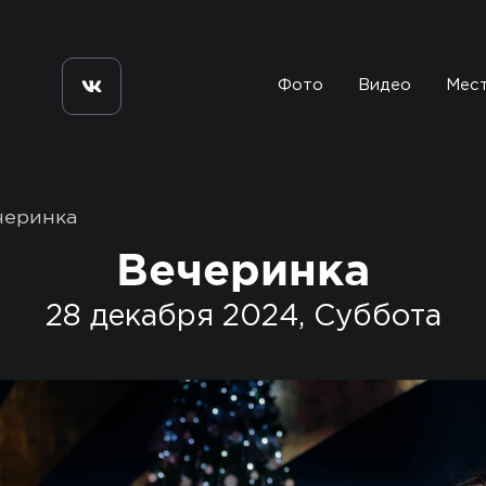
Фото
Видео
Мес
черинка
Вечеринка
28 декабря 2024, Суббота