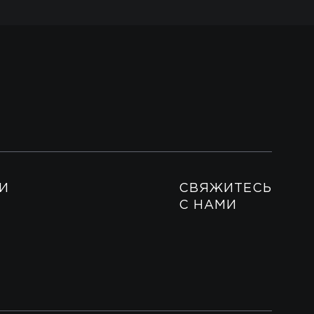
И
СВЯЖИТЕСЬ
С НАМИ