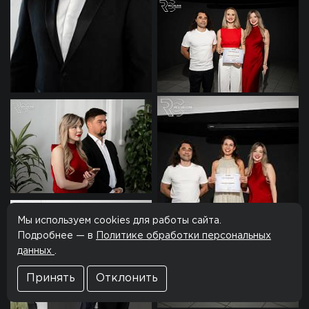
Мы используем cookies для работы сайта.
Подробнее — в
Политике обработки персональных
данных
.
Принять
Отклонить