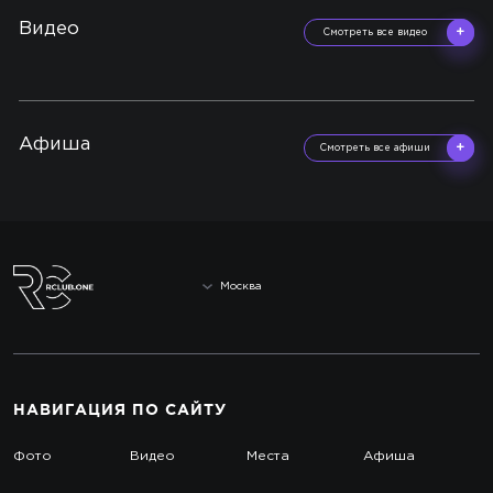
Видео
Смотреть все видео
Афиша
Смотреть все афиши
Москва
НАВИГАЦИЯ
ПО САЙТУ
Фото
Видео
Места
Афиша