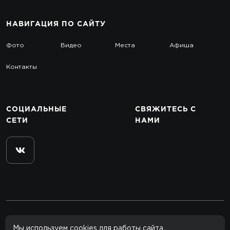
НАВИГАЦИЯ
ПО САЙТУ
Фото
Видео
Места
Афиша
Контакты
СОЦИАЛЬНЫЕ
СВЯЖИТЕСЬ
С
СЕТИ
НАМИ
© 2012–2026 rclub.one
Мы используем cookies для работы сайта.