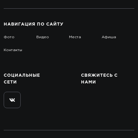
НАВИГАЦИЯ
ПО САЙТУ
Фото
Видео
Места
Афиша
Контакты
СОЦИАЛЬНЫЕ
СВЯЖИТЕСЬ
С
СЕТИ
НАМИ