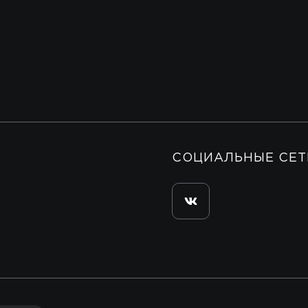
СОЦИАЛЬНЫЕ СЕТ