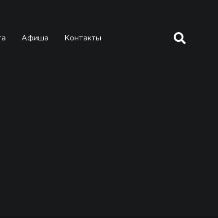
та
Афиша
Контакты