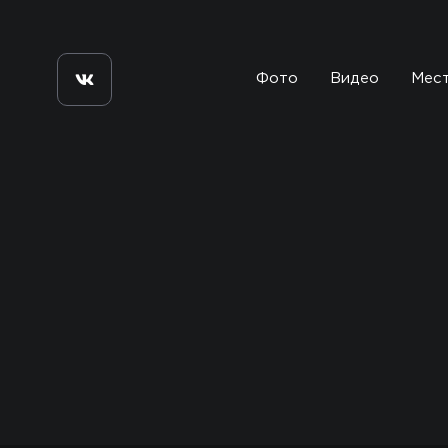
Фото
Видео
Мес