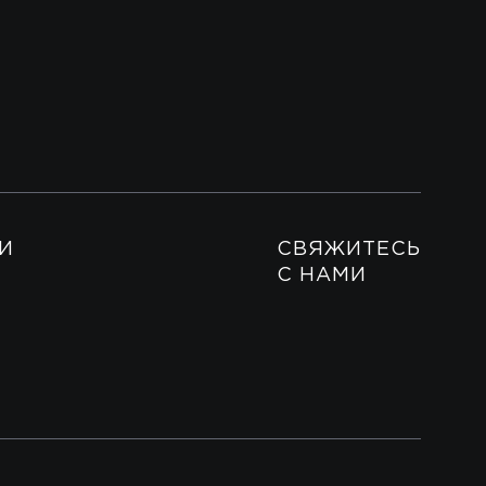
И
СВЯЖИТЕСЬ
С НАМИ