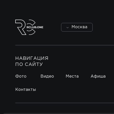
Москва
НАВИГАЦИЯ
ПО САЙТУ
Фото
Видео
Места
Афиша
Контакты