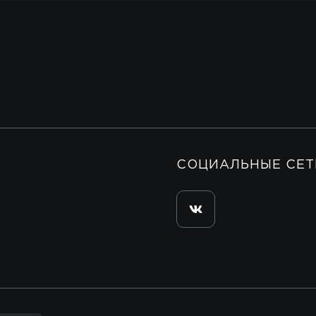
СОЦИАЛЬНЫЕ СЕТ