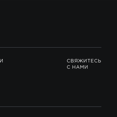
И
СВЯЖИТЕСЬ
С НАМИ