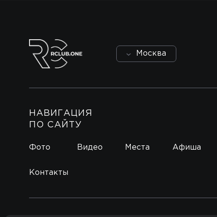
Москва
НАВИГАЦИЯ
ПО САЙТУ
Фото
Видео
Места
Афиша
Контакты