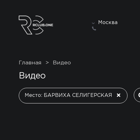
Москва
Главная
>
Видео
Видео
Место: БАРВИХА СЕЛИГЕРСКАЯ