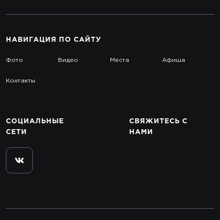
НАВИГАЦИЯ
ПО САЙТУ
Фото
Видео
Места
Афиша
Контакты
СОЦИАЛЬНЫЕ
СВЯЖИТЕСЬ
С
СЕТИ
НАМИ