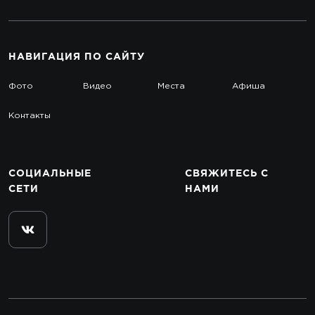
НАВИГАЦИЯ
ПО САЙТУ
Фото
Видео
Места
Афиша
Контакты
СОЦИАЛЬНЫЕ
СВЯЖИТЕСЬ
С
СЕТИ
НАМИ