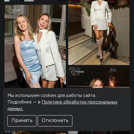
Мы используем cookies для работы сайта.
Подробнее — в
Политике обработки персональных
данных
.
Принять
Отклонить