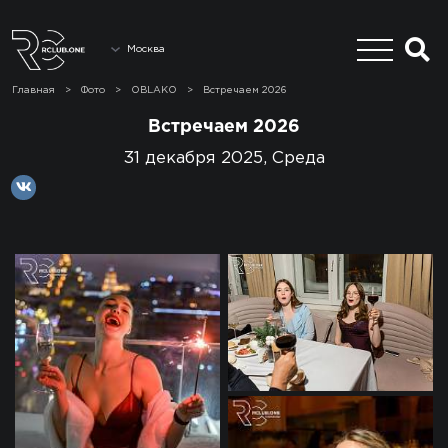
Москва
Главная
>
Фото
>
OBLAKO
>
Встречаем 2026
Встречаем 2026
31 декабря 2025, Среда