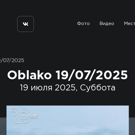
Фото
Видео
Мес
9/07/2025
Oblako 19/07/2025
19 июля 2025, Суббота