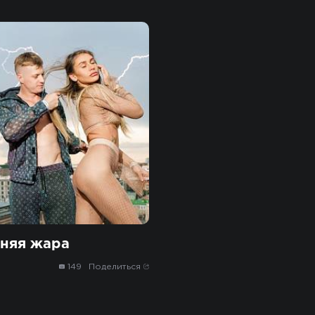
няя жара
149
Поделиться