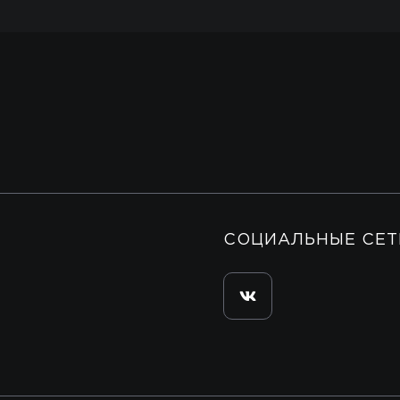
СОЦИАЛЬНЫЕ СЕТ