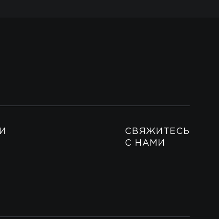
И
СВЯЖИТЕСЬ
С НАМИ