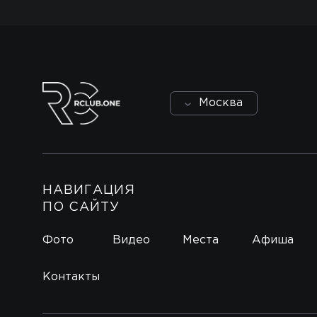
Москва
НАВИГАЦИЯ
ПО САЙТУ
Фото
Видео
Места
Афиша
Контакты