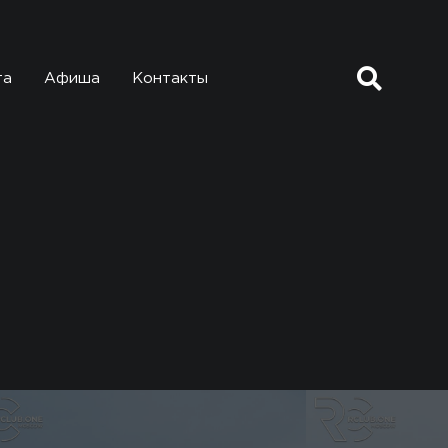
та
Афиша
Контакты