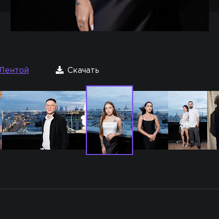
Лентой
Скачать